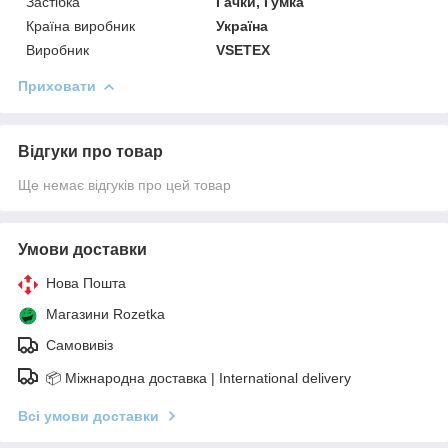
Застібка
Гачки, Гумка
Країна виробник
Україна
Виробник
VSETEX
Приховати
Відгуки про товар
Ще немає відгуків про цей товар
Умови доставки
Нова Пошта
Магазини Rozetka
Самовивіз
📦 Міжнародна доставка | International delivery
Всі умови доставки