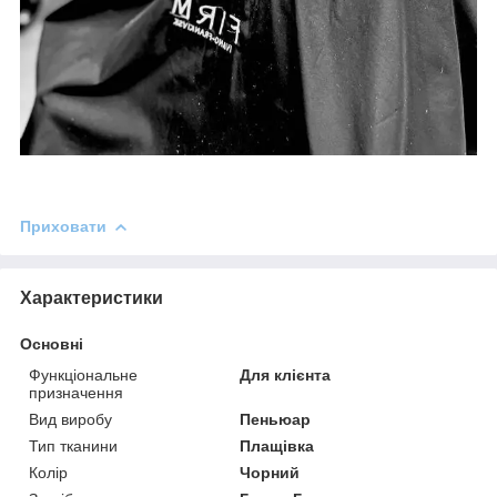
Приховати
Характеристики
Основні
Функціональне
Для клієнта
призначення
Вид виробу
Пеньюар
Тип тканини
Плащівка
Колір
Чорний