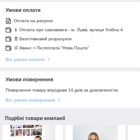
Умови оплати
Оплата на рахунок
📱 Оплата при самовивозі - м. Львів, вулиця Хлібна 4
🧾 Безготівковий розрахунок
🛒 Аванс + Післяплата "Нова Пошта"
Всі умови оплати
Умови повернення
Повернення товару впродовж 14 днів за домовленістю
Всі умови повернення
Подібні товари компанії