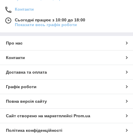
Контакти
Сьогодні працює з 10:00 до 18:00
Показати весь графік роботи
Про нас
Контакти
Доставка та оплата
Графік роботи
Повна версія сайту
Сайт створено на маркетплейсі
Prom.ua
Політика конфіденційності