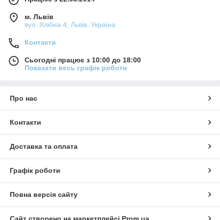
м. Львів
вул. Хлібна 4, Львів, Україна
Контакти
Сьогодні працює з 10:00 до 18:00
Показати весь графік роботи
Про нас
Контакти
Доставка та оплата
Графік роботи
Повна версія сайту
Сайт створено на маркетплейсі
Prom.ua