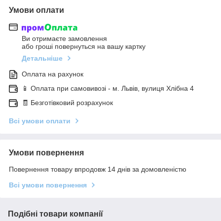
Умови оплати
Ви отримаєте замовлення
або гроші повернуться на вашу картку
Детальніше
Оплата на рахунок
📱 Оплата при самовивозі - м. Львів, вулиця Хлібна 4
🧾 Безготівковий розрахунок
Всі умови оплати
Умови повернення
Повернення товару впродовж 14 днів за домовленістю
Всі умови повернення
Подібні товари компанії