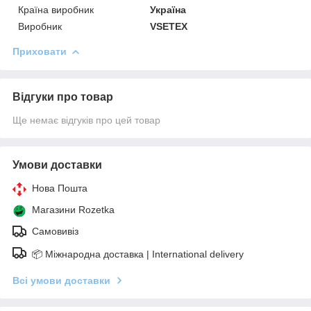
Країна виробник
Україна
Виробник
VSETEX
Приховати
Відгуки про товар
Ще немає відгуків про цей товар
Умови доставки
Нова Пошта
Магазини Rozetka
Самовивіз
📦 Міжнародна доставка | International delivery
Всі умови доставки