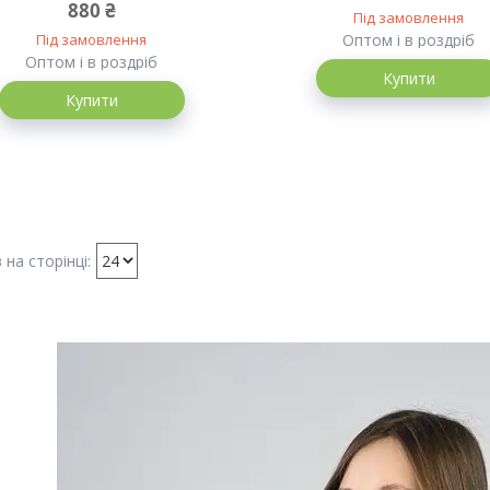
880 ₴
Під замовлення
Під замовлення
Оптом і в роздріб
Оптом і в роздріб
Купити
Купити