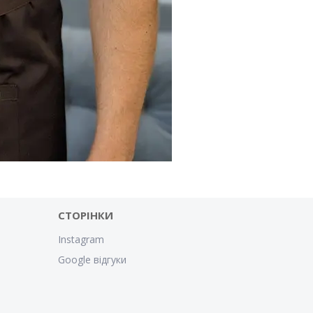
СТОРІНКИ
Instagram
Google відгуки