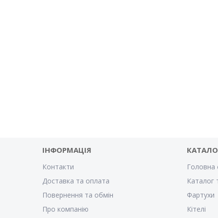
ІНФОРМАЦІЯ
КАТАЛО
Контакти
Головна 
Доставка та оплата
Каталог 
Повернення та обмін
Фартухи
Про компанію
Кітелі