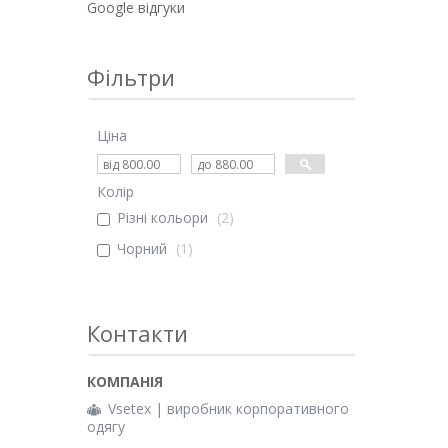
Google відгуки
Фільтри
Ціна
Колір
Різні кольори
2
Чорний
1
Контакти
Vsetex | виробник корпоративного
одягу