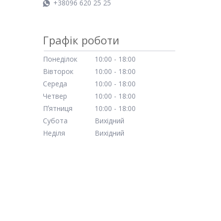
+38096 620 25 25
Графік роботи
Понеділок
10:00
18:00
Вівторок
10:00
18:00
Середа
10:00
18:00
Четвер
10:00
18:00
Пʼятниця
10:00
18:00
Субота
Вихідний
Неділя
Вихідний