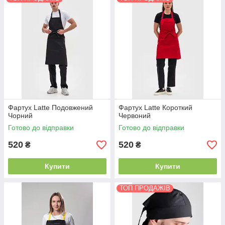
Фартух Latte Подовжений
Фартух Latte Короткий
Чорний
Червоний
Готово до відправки
Готово до відправки
520
520
₴
₴
Купити
Купити
ТОП ПРОДАЖІВ