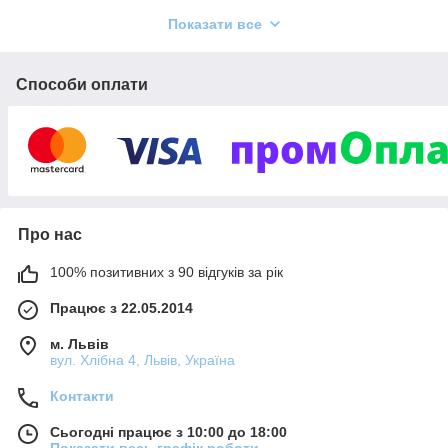
Показати все
Способи оплати
Про нас
100% позитивних з 90 відгуків за рік
Працює з 22.05.2014
м. Львів
вул. Хлібна 4, Львів, Україна
Контакти
Клієнти:
Сьогодні працює з 10:00 до 18:00