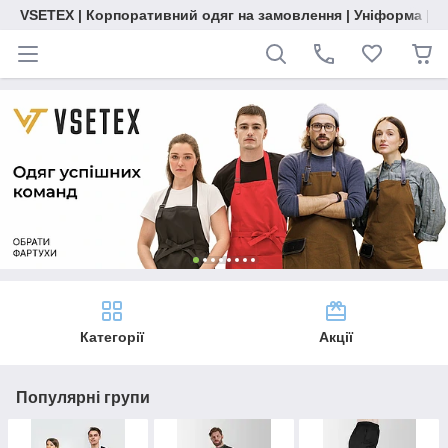
VSETEX | Корпоративний одяг на замовлення | Уніформа | О
Категорії
Акції
Популярні групи