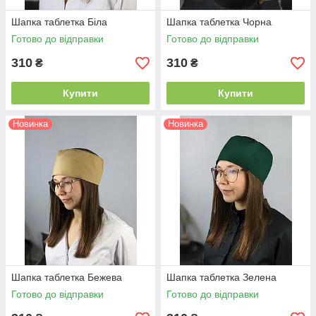
Шапка таблетка Біла
Шапка таблетка Чорна
Готово до відправки
Готово до відправки
310
310
₴
₴
Купити
Купити
Новинка
Новинка
Шапка таблетка Бежева
Шапка таблетка Зелена
Готово до відправки
Готово до відправки