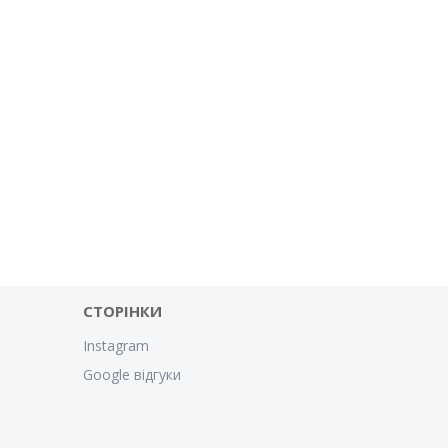
СТОРІНКИ
Instagram
Google відгуки