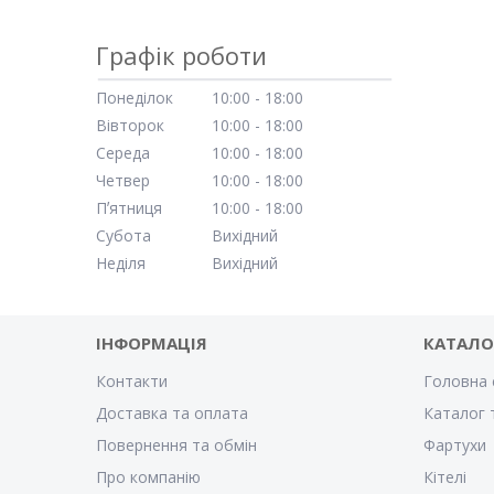
Графік роботи
Понеділок
10:00
18:00
Вівторок
10:00
18:00
Середа
10:00
18:00
Четвер
10:00
18:00
Пʼятниця
10:00
18:00
Субота
Вихідний
Неділя
Вихідний
ІНФОРМАЦІЯ
КАТАЛО
Контакти
Головна 
Доставка та оплата
Каталог 
Повернення та обмін
Фартухи
Про компанію
Кітелі