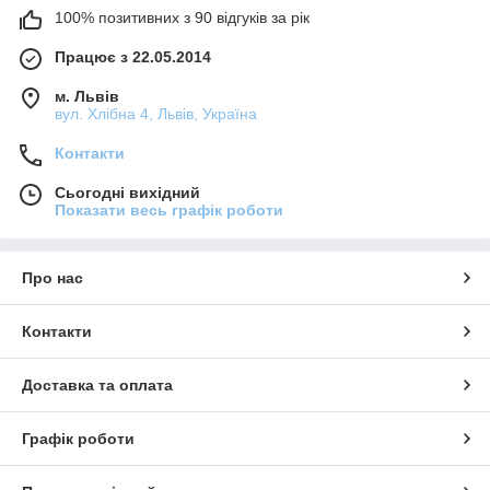
100% позитивних з 90 відгуків за рік
Працює з 22.05.2014
м. Львів
вул. Хлібна 4, Львів, Україна
Контакти
Сьогодні вихідний
Показати весь графік роботи
Про нас
Контакти
Доставка та оплата
Графік роботи