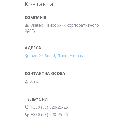
Контакти
Vsetex | виробник корпоративного
одягу
вул. Хлібна 4, Львів, Україна
Анна
+380 (96) 620-25-25
+380 (63) 620-25-25