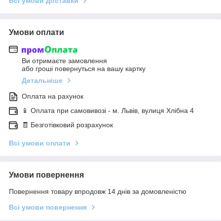
Всі умови доставки
Умови оплати
Ви отримаєте замовлення
або гроші повернуться на вашу картку
Детальніше
Оплата на рахунок
📱 Оплата при самовивозі - м. Львів, вулиця Хлібна 4
🧾 Безготівковий розрахунок
Всі умови оплати
Умови повернення
Повернення товару впродовж 14 днів за домовленістю
Всі умови повернення