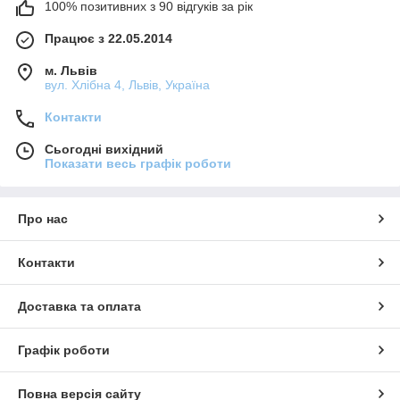
100% позитивних з 90 відгуків за рік
Працює з 22.05.2014
м. Львів
вул. Хлібна 4, Львів, Україна
Контакти
Сьогодні вихідний
Показати весь графік роботи
Про нас
Контакти
Доставка та оплата
Графік роботи
Повна версія сайту