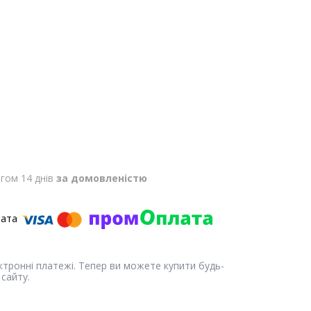
гом 14 днів
за домовленістю
ектронні платежі. Тепер ви можете купити будь-
сайту.