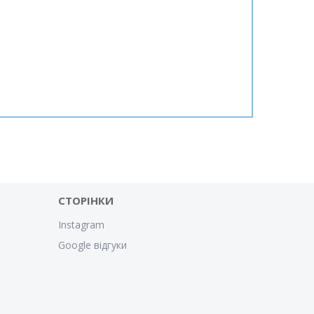
СТОРІНКИ
Instagram
Google відгуки