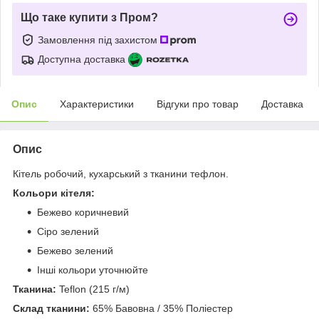
Що таке купити з Пром?
Замовлення під захистом
Доступна доставка
Опис
Характеристики
Відгуки про товар
Доставка
Опис
Кітель робочий, кухарський з тканини тефлон.
Кольори кітеля:
Бежево коричневий
Сіро зелений
Бежево зелений
Інші кольори уточнюйте
Тканина:
Teflon (215 г/м)
Склад тканини:
65% Бавовна / 35% Поліестер