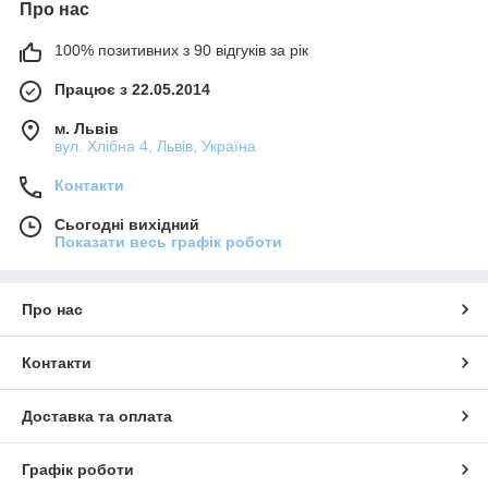
Про нас
100% позитивних з 90 відгуків за рік
Працює з 22.05.2014
м. Львів
вул. Хлібна 4, Львів, Україна
Контакти
Сьогодні вихідний
Показати весь графік роботи
Про нас
Контакти
Доставка та оплата
Графік роботи