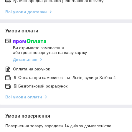
📦 Міжнародна доставка | International delivery
Всі умови доставки
Умови оплати
Ви отримаєте замовлення
або гроші повернуться на вашу картку
Детальніше
Оплата на рахунок
📱 Оплата при самовивозі - м. Львів, вулиця Хлібна 4
🧾 Безготівковий розрахунок
Всі умови оплати
Умови повернення
Повернення товару впродовж 14 днів за домовленістю