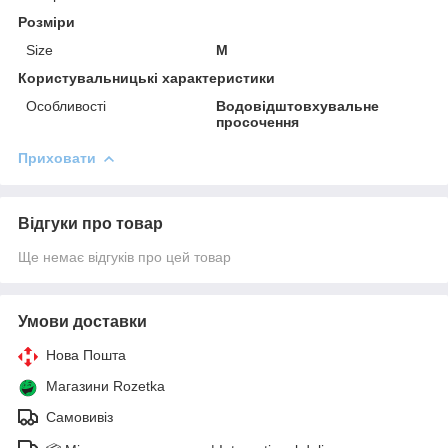
Розміри
Size
M
Користувальницькі характеристики
Особливості
Водовідштовхувальне
просочення
Приховати
Відгуки про товар
Ще немає відгуків про цей товар
Умови доставки
Нова Пошта
Магазини Rozetka
Самовивіз