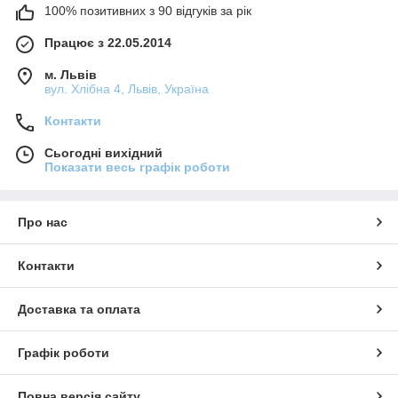
100% позитивних з 90 відгуків за рік
Працює з 22.05.2014
м. Львів
вул. Хлібна 4, Львів, Україна
Контакти
Сьогодні вихідний
Показати весь графік роботи
Про нас
Контакти
Доставка та оплата
Графік роботи
Повна версія сайту