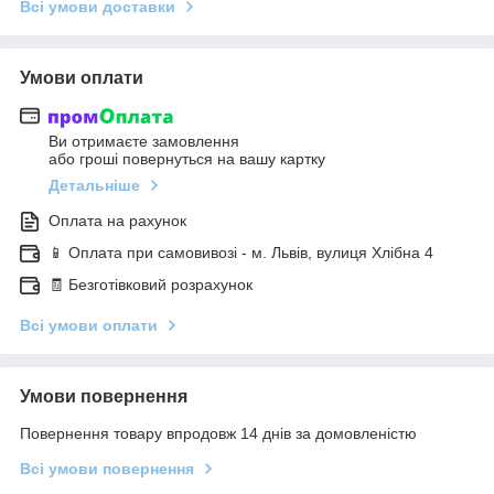
Всі умови доставки
Умови оплати
Ви отримаєте замовлення
або гроші повернуться на вашу картку
Детальніше
Оплата на рахунок
📱 Оплата при самовивозі - м. Львів, вулиця Хлібна 4
🧾 Безготівковий розрахунок
Всі умови оплати
Умови повернення
Повернення товару впродовж 14 днів за домовленістю
Всі умови повернення