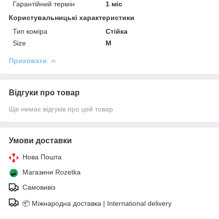
Гарантійний термін
1 міс
Користувальницькі характеристики
Тип коміра
Стійка
Size
M
Приховати
Відгуки про товар
Ще немає відгуків про цей товар
Умови доставки
Нова Пошта
Магазини Rozetka
Самовивіз
📦 Міжнародна доставка | International delivery