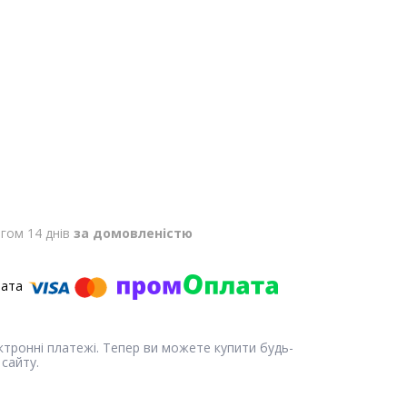
гом 14 днів
за домовленістю
ектронні платежі. Тепер ви можете купити будь-
сайту.