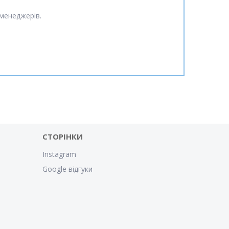
менеджерів.
СТОРІНКИ
Instagram
Google відгуки