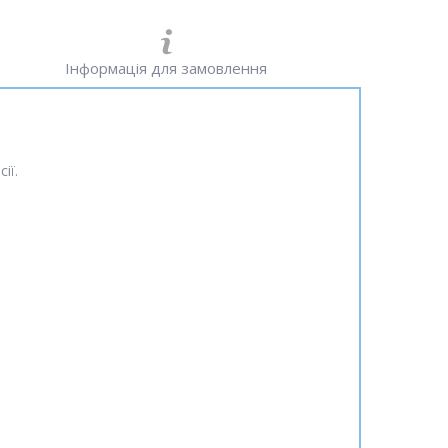
Інформація для замовлення
ії.