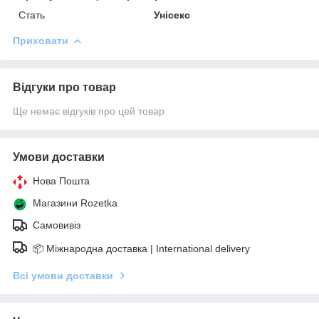
Стать
Унісекс
Приховати
Відгуки про товар
Ще немає відгуків про цей товар
Умови доставки
Нова Пошта
Магазини Rozetka
Самовивіз
📦 Міжнародна доставка | International delivery
Всі умови доставки