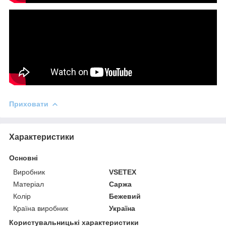
Приховати
Характеристики
Основні
Виробник
VSETEX
Матеріал
Саржа
Колір
Бежевий
Країна виробник
Україна
Користувальницькі характеристики