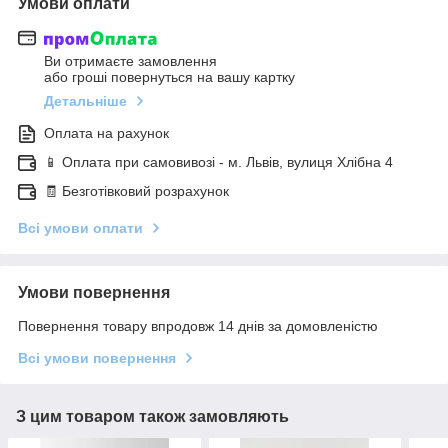
Умови оплати
Ви отримаєте замовлення
або гроші повернуться на вашу картку
Детальніше
Оплата на рахунок
📱 Оплата при самовивозі - м. Львів, вулиця Хлібна 4
🧾 Безготівковий розрахунок
Всі умови оплати
Умови повернення
Повернення товару впродовж 14 днів за домовленістю
Всі умови повернення
З цим товаром також замовляють