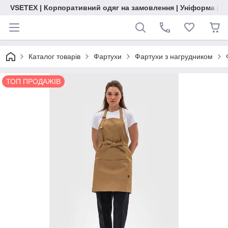
VSETEX | Корпоративний одяг на замовлення | Уніформа | О
Каталог товарів
Фартухи
Фартухи з нагрудником
ТОП ПРОДАЖІВ