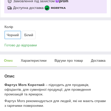
Замовлення під захистом
Доступна доставка
Колір
Чорний
Білий
Готово до відправки
Опис
Характеристики
Відгуки про товар
Доставка
Опис
Фартух Mors Короткий
– підходить для продавців,
офіціантів, для сувенірної продукції, для проведення
промоакцій та ярмарок.
Фартух Mors рекомендується для людей, які не мають справи
з гарячими поверхнями.