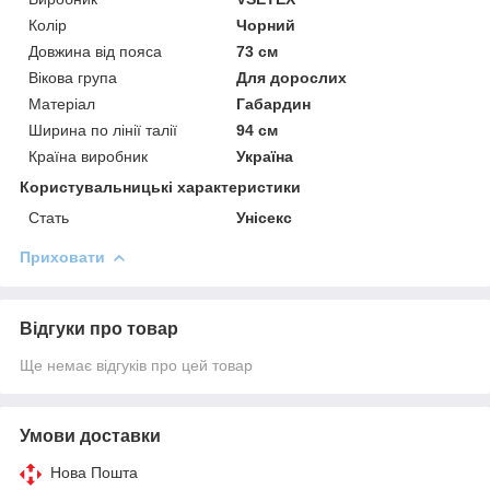
Колір
Чорний
Довжина від пояса
73 см
Вікова група
Для дорослих
Матеріал
Габардин
Ширина по лінії талії
94 см
Країна виробник
Україна
Користувальницькі характеристики
Стать
Унісекс
Приховати
Відгуки про товар
Ще немає відгуків про цей товар
Умови доставки
Нова Пошта