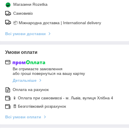
Магазини Rozetka
Самовивіз
📦 Міжнародна доставка | International delivery
Всі умови доставки
Умови оплати
Ви отримаєте замовлення
або гроші повернуться на вашу картку
Детальніше
Оплата на рахунок
📱 Оплата при самовивозі - м. Львів, вулиця Хлібна 4
🧾 Безготівковий розрахунок
Всі умови оплати