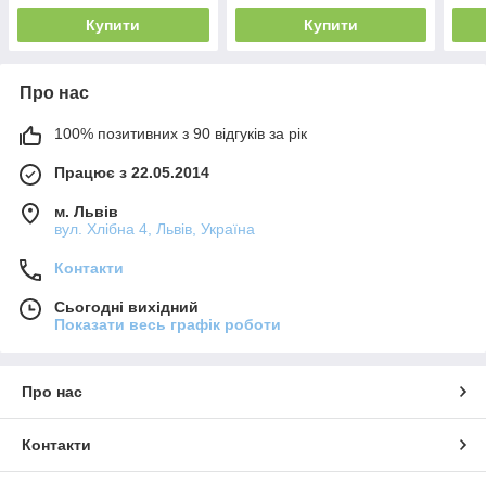
Купити
Купити
Про нас
100% позитивних з 90 відгуків за рік
Працює з 22.05.2014
м. Львів
вул. Хлібна 4, Львів, Україна
Контакти
Сьогодні вихідний
Показати весь графік роботи
Про нас
Контакти