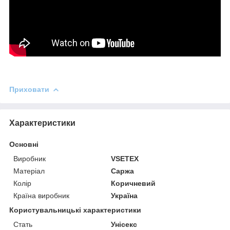
Приховати
Характеристики
Основні
Виробник
VSETEX
Матеріал
Саржа
Колір
Коричневий
Країна виробник
Україна
Користувальницькі характеристики
Стать
Унісекс