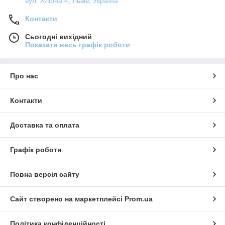
вул. Хлібна 4, Львів, Україна
Контакти
Сьогодні вихідний
Показати весь графік роботи
Про нас
Контакти
Доставка та оплата
Графік роботи
Повна версія сайту
Сайт створено на маркетплейсі
Prom.ua
Політика конфіденційності