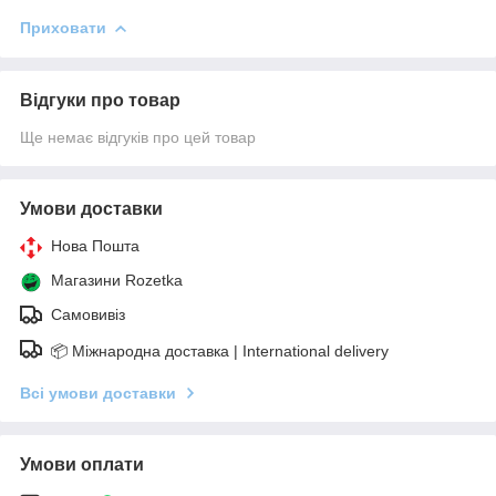
Приховати
Відгуки про товар
Ще немає відгуків про цей товар
Умови доставки
Нова Пошта
Магазини Rozetka
Самовивіз
📦 Міжнародна доставка | International delivery
Всі умови доставки
Умови оплати