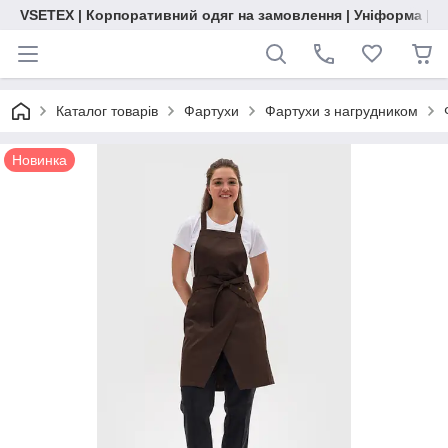
VSETEX | Корпоративний одяг на замовлення | Уніформа | О
Каталог товарів
Фартухи
Фартухи з нагрудником
Новинка