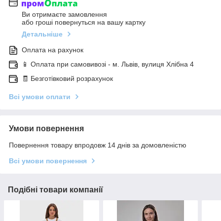
Ви отримаєте замовлення
або гроші повернуться на вашу картку
Детальніше
Оплата на рахунок
📱 Оплата при самовивозі - м. Львів, вулиця Хлібна 4
🧾 Безготівковий розрахунок
Всі умови оплати
Умови повернення
Повернення товару впродовж 14 днів за домовленістю
Всі умови повернення
Подібні товари компанії