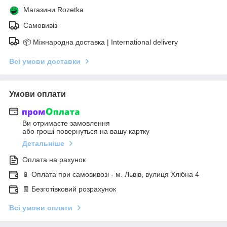
Магазини Rozetka
Самовивіз
📦 Міжнародна доставка | International delivery
Всі умови доставки
Умови оплати
Ви отримаєте замовлення
або гроші повернуться на вашу картку
Детальніше
Оплата на рахунок
📱 Оплата при самовивозі - м. Львів, вулиця Хлібна 4
🧾 Безготівковий розрахунок
Всі умови оплати