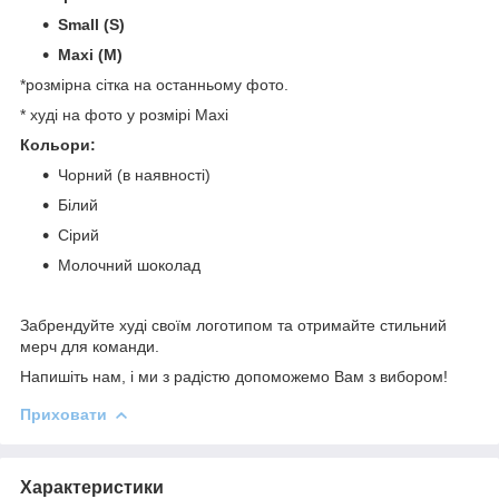
Small (S)
Maxi (M)
*розмірна сітка на останньому фото.
* худі на фото у розмірі Maxi
Кольори:
Чорний (в наявності)
Білий
Сірий
Молочний шоколад
Забрендуйте худі своїм логотипом та отримайте стильний
мерч для команди.
Напишіть нам, і ми з радістю допоможемо Вам з вибором!
Приховати
Характеристики