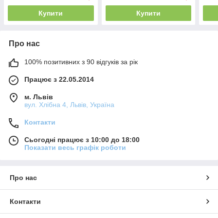
Купити
Купити
Про нас
100% позитивних з 90 відгуків за рік
Працює з 22.05.2014
м. Львів
вул. Хлібна 4, Львів, Україна
Контакти
Сьогодні працює з 10:00 до 18:00
Показати весь графік роботи
Про нас
Контакти