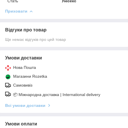
Стать
Унісекс
Приховати
Відгуки про товар
Ще немає відгуків про цей товар
Умови доставки
Нова Пошта
Магазини Rozetka
Самовивіз
📦 Міжнародна доставка | International delivery
Всі умови доставки
Умови оплати