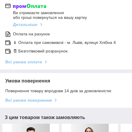
Ви отримаєте замовлення
або гроші повернуться на вашу картку
Детальніше
Оплата на рахунок
📱 Оплата при самовивозі - м. Львів, вулиця Хлібна 4
🧾 Безготівковий розрахунок
Всі умови оплати
Умови повернення
Повернення товару впродовж 14 днів за домовленістю
Всі умови повернення
З цим товаром також замовляють