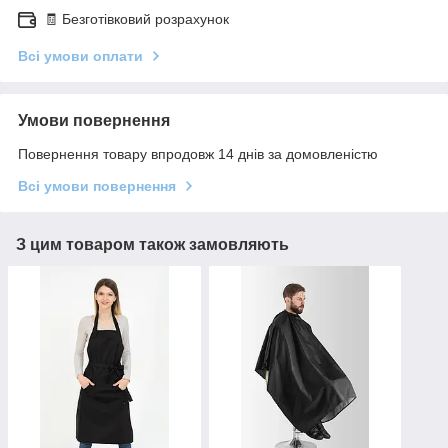
🧾 Безготівковий розрахунок
Всі умови оплати
Умови повернення
Повернення товару впродовж 14 днів за домовленістю
Всі умови повернення
З цим товаром також замовляють