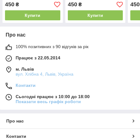
450
450
450
₴
₴
Купити
Купити
Про нас
100% позитивних з 90 відгуків за рік
Працює з 22.05.2014
м. Львів
вул. Хлібна 4, Львів, Україна
Контакти
Сьогодні працює з 10:00 до 18:00
Показати весь графік роботи
Про нас
Контакти