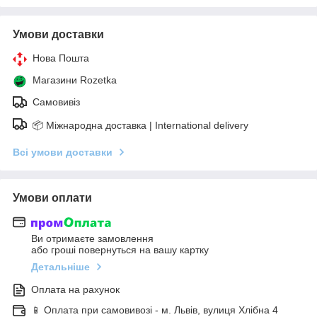
Умови доставки
Нова Пошта
Магазини Rozetka
Самовивіз
📦 Міжнародна доставка | International delivery
Всі умови доставки
Умови оплати
Ви отримаєте замовлення
або гроші повернуться на вашу картку
Детальніше
Оплата на рахунок
📱 Оплата при самовивозі - м. Львів, вулиця Хлібна 4