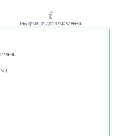
Інформація для замовлення
истанні.
3/4.