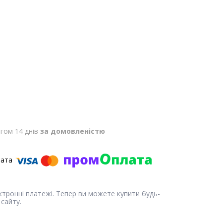
гом 14 днів
за домовленістю
ектронні платежі. Тепер ви можете купити будь-
сайту.