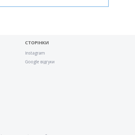
СТОРІНКИ
Instagram
Google відгуки