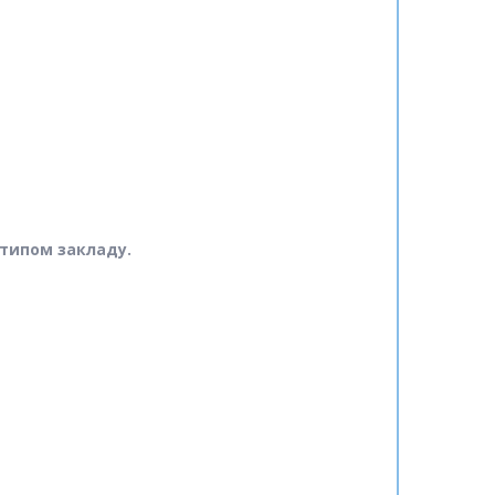
отипом закладу.