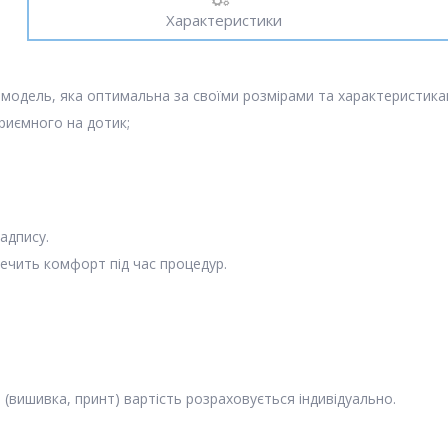
Характеристики
 модель, яка оптимальна за своїми розмірами та характеристика
приємного на дотик;
адпису.
ечить комфорт під час процедур.
вишивка, принт) вартість розраховується індивідуально.