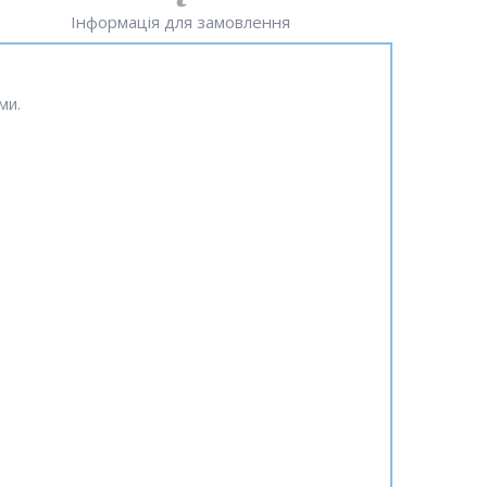
Інформація для замовлення
ми.