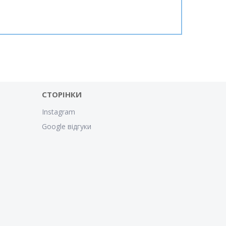
СТОРІНКИ
Instagram
Google відгуки