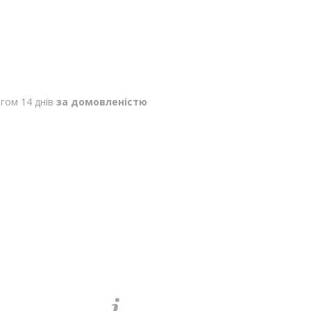
гом 14 днів
за домовленістю