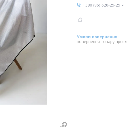
+380 (96) 620-25-25
повернення товару протя