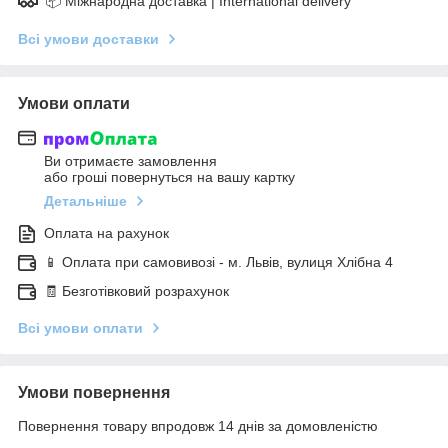
📦 Міжнародна доставка | International delivery
Всі умови доставки
Умови оплати
Ви отримаєте замовлення
або гроші повернуться на вашу картку
Детальніше
Оплата на рахунок
📱 Оплата при самовивозі - м. Львів, вулиця Хлібна 4
🧾 Безготівковий розрахунок
Всі умови оплати
Умови повернення
Повернення товару впродовж 14 днів за домовленістю