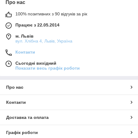
Про нас
100% позитивних з 90 відгуків за рік
Працює з 22.05.2014
м. Львів
вул. Хлібна 4, Львів, Україна
Контакти
Сьогодні вихідний
Показати весь графік роботи
Про нас
Контакти
Доставка та оплата
Графік роботи