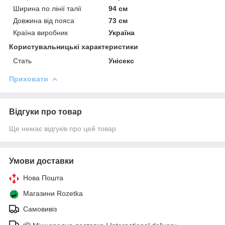
Ширина по лінії талії
94 см
Довжина від пояса
73 см
Країна виробник
Україна
Користувальницькі характеристики
Стать
Унісекс
Приховати
Відгуки про товар
Ще немає відгуків про цей товар
Умови доставки
Нова Пошта
Магазини Rozetka
Самовивіз