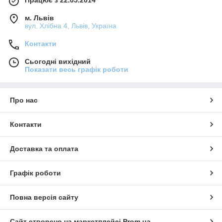
м. Львів
вул. Хлібна 4, Львів, Україна
Контакти
Сьогодні вихідний
Показати весь графік роботи
Про нас
Контакти
Доставка та оплата
Графік роботи
Повна версія сайту
Сайт створено на маркетплейсі
Prom.ua