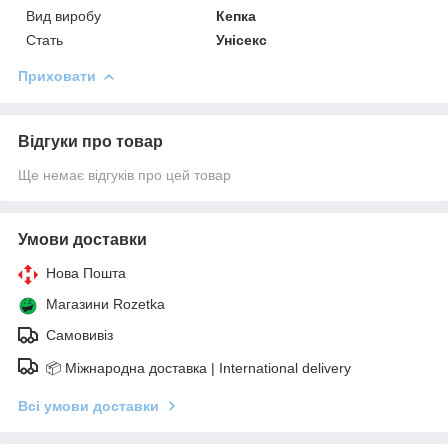
Вид виробу
Кепка
Стать
Унісекс
Приховати
Відгуки про товар
Ще немає відгуків про цей товар
Умови доставки
Нова Пошта
Магазини Rozetka
Самовивіз
📦 Міжнародна доставка | International delivery
Всі умови доставки