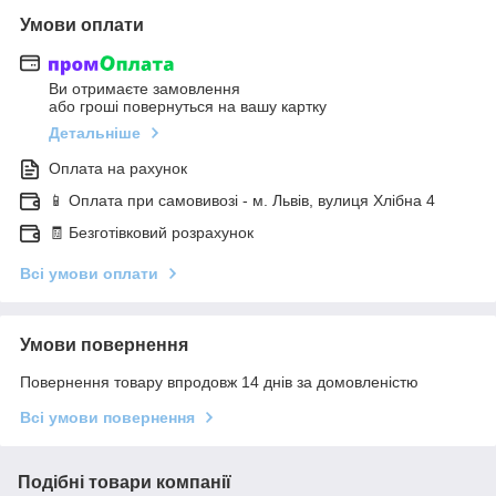
Умови оплати
Ви отримаєте замовлення
або гроші повернуться на вашу картку
Детальніше
Оплата на рахунок
📱 Оплата при самовивозі - м. Львів, вулиця Хлібна 4
🧾 Безготівковий розрахунок
Всі умови оплати
Умови повернення
Повернення товару впродовж 14 днів за домовленістю
Всі умови повернення
Подібні товари компанії