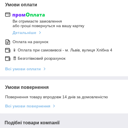
Умови оплати
Ви отримаєте замовлення
або гроші повернуться на вашу картку
Детальніше
Оплата на рахунок
📱 Оплата при самовивозі - м. Львів, вулиця Хлібна 4
🧾 Безготівковий розрахунок
Всі умови оплати
Умови повернення
Повернення товару впродовж 14 днів за домовленістю
Всі умови повернення
Подібні товари компанії