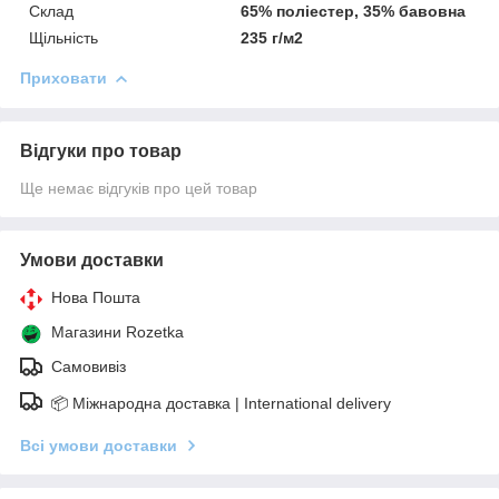
Склад
65% поліестер, 35% бавовна
Щільність
235 г/м2
Приховати
Відгуки про товар
Ще немає відгуків про цей товар
Умови доставки
Нова Пошта
Магазини Rozetka
Самовивіз
📦 Міжнародна доставка | International delivery
Всі умови доставки