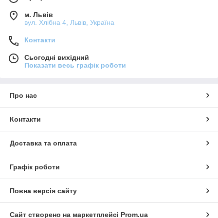
м. Львів
вул. Хлібна 4, Львів, Україна
Контакти
Сьогодні вихідний
Показати весь графік роботи
Про нас
Контакти
Доставка та оплата
Графік роботи
Повна версія сайту
Сайт створено на маркетплейсі
Prom.ua