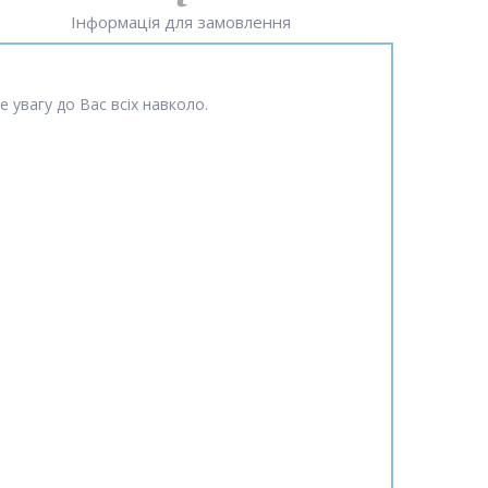
Інформація для замовлення
 увагу до Вас всіх навколо.