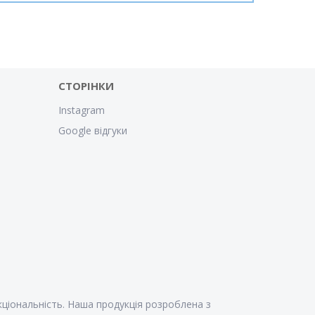
СТОРІНКИ
Instagram
Google відгуки
кціональність. Наша продукція розроблена з