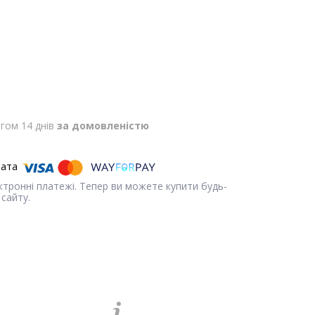
гом 14 днів
за домовленістю
ектронні платежі. Тепер ви можете купити будь-
сайту.