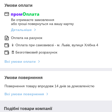
Умови оплати
Ви отримаєте замовлення
або гроші повернуться на вашу картку
Детальніше
Оплата на рахунок
📱 Оплата при самовивозі - м. Львів, вулиця Хлібна 4
🧾 Безготівковий розрахунок
Всі умови оплати
Умови повернення
Повернення товару впродовж 14 днів за домовленістю
Всі умови повернення
Подібні товари компанії