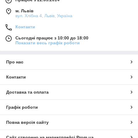
м. Львів
вул. Хлібна 4, Львів, Україна
Контакти
Сьогодні працює з 10:00 до 18:00
Показати весь графік роботи
Про нас
Контакти
Доставка та оплата
Графік роботи
Повна версія сайту
Сайт створено на маркетплейсі
Prom.ua