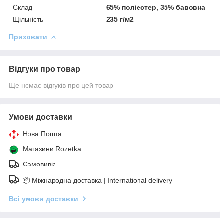
Склад
65% поліестер, 35% бавовна
Щільність
235 г/м2
Приховати
Відгуки про товар
Ще немає відгуків про цей товар
Умови доставки
Нова Пошта
Магазини Rozetka
Самовивіз
📦 Міжнародна доставка | International delivery
Всі умови доставки