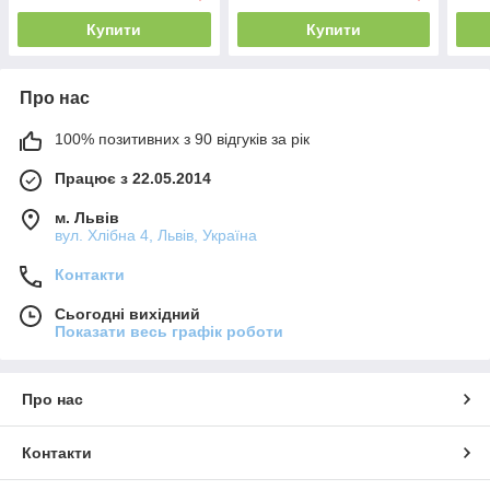
Купити
Купити
Про нас
100% позитивних з 90 відгуків за рік
Працює з 22.05.2014
м. Львів
вул. Хлібна 4, Львів, Україна
Контакти
Сьогодні вихідний
Показати весь графік роботи
Про нас
Контакти