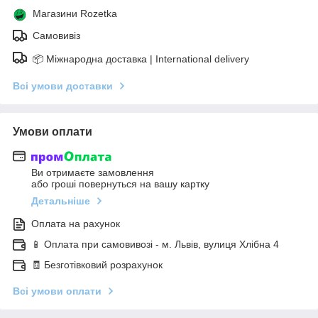
Магазини Rozetka
Самовивіз
📦 Міжнародна доставка | International delivery
Всі умови доставки
Умови оплати
Ви отримаєте замовлення
або гроші повернуться на вашу картку
Детальніше
Оплата на рахунок
📱 Оплата при самовивозі - м. Львів, вулиця Хлібна 4
🧾 Безготівковий розрахунок
Всі умови оплати