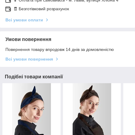
📱 Оплата при самовивозі - м. Львів, вулиця Хлібна 4
🧾 Безготівковий розрахунок
Всі умови оплати
Умови повернення
Повернення товару впродовж 14 днів за домовленістю
Всі умови повернення
Подібні товари компанії