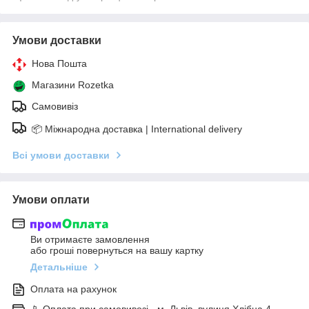
Умови доставки
Нова Пошта
Магазини Rozetka
Самовивіз
📦 Міжнародна доставка | International delivery
Всі умови доставки
Умови оплати
Ви отримаєте замовлення
або гроші повернуться на вашу картку
Детальніше
Оплата на рахунок