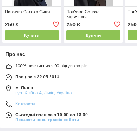
Пов'язка Солоха Синя
Пов'язка Солоха
Пов'
Коричнева
250
250
250
₴
₴
Купити
Купити
Про нас
100% позитивних з 90 відгуків за рік
Працює з 22.05.2014
м. Львів
вул. Хлібна 4, Львів, Україна
Контакти
Сьогодні працює з 10:00 до 18:00
Показати весь графік роботи