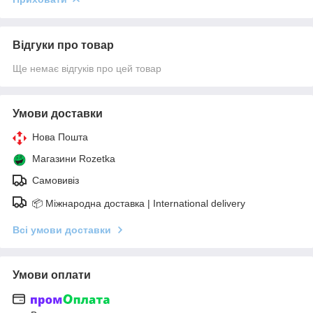
Відгуки про товар
Ще немає відгуків про цей товар
Умови доставки
Нова Пошта
Магазини Rozetka
Самовивіз
📦 Міжнародна доставка | International delivery
Всі умови доставки
Умови оплати