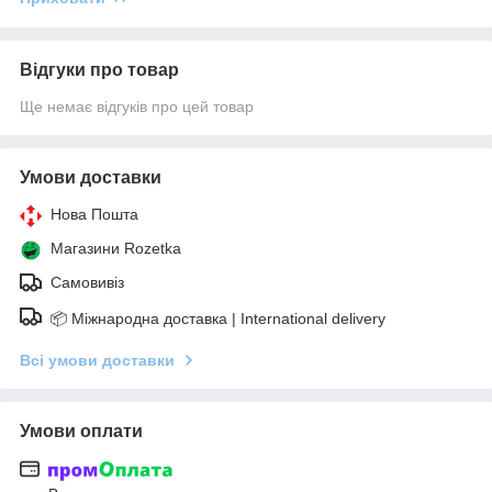
Відгуки про товар
Ще немає відгуків про цей товар
Умови доставки
Нова Пошта
Магазини Rozetka
Самовивіз
📦 Міжнародна доставка | International delivery
Всі умови доставки
Умови оплати