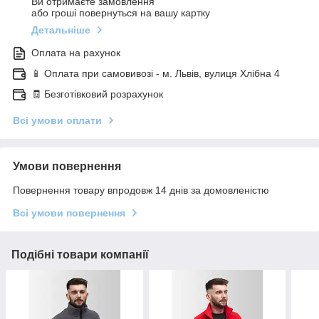
Ви отримаєте замовлення
або гроші повернуться на вашу картку
Детальніше
Оплата на рахунок
📱 Оплата при самовивозі - м. Львів, вулиця Хлібна 4
🧾 Безготівковий розрахунок
Всі умови оплати
Умови повернення
Повернення товару впродовж 14 днів за домовленістю
Всі умови повернення
Подібні товари компанії