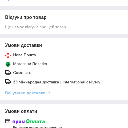
Відгуки про товар
Ще немає відгуків про цей товар
Умови доставки
Нова Пошта
Магазини Rozetka
Самовивіз
📦 Міжнародна доставка | International delivery
Всі умови доставки
Умови оплати
Ви отримаєте замовлення