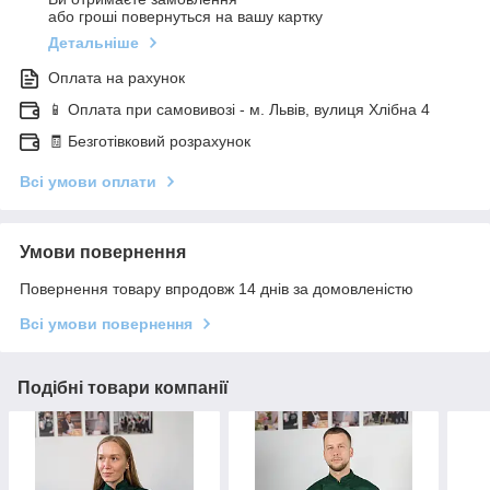
або гроші повернуться на вашу картку
Детальніше
Оплата на рахунок
📱 Оплата при самовивозі - м. Львів, вулиця Хлібна 4
🧾 Безготівковий розрахунок
Всі умови оплати
Умови повернення
Повернення товару впродовж 14 днів за домовленістю
Всі умови повернення
Подібні товари компанії