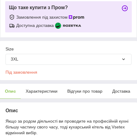
Що таке купити з Пром?
Замовлення під захистом
Доступна доставка
Size
3XL
Під замовлення
Опис
Характеристики
Відгуки про товар
Доставка
Опис
Якщо за родом діяльності ви проводите на професійній кухні
більшу частину свого часу, тоді кухарський кітель від Vsetex
відмінний вибір.