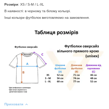
Розміри
: XS / S-M / L-XL
В наявності: в чорному та білому кольорі.
Інші кольори футболок виготовляємо на замовлення.
Приховати