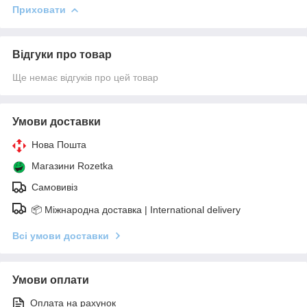
Приховати
Відгуки про товар
Ще немає відгуків про цей товар
Умови доставки
Нова Пошта
Магазини Rozetka
Самовивіз
📦 Міжнародна доставка | International delivery
Всі умови доставки
Умови оплати
Оплата на рахунок