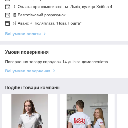
📱 Оплата при самовивозі - м. Львів, вулиця Хлібна 4
🧾 Безготівковий розрахунок
🛒 Аванс + Післяплата "Нова Пошта"
Всі умови оплати
Умови повернення
Повернення товару впродовж 14 днів за домовленістю
Всі умови повернення
Подібні товари компанії