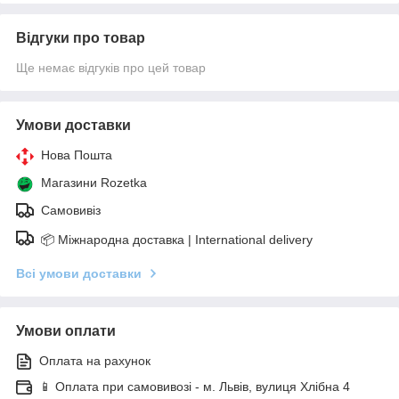
Відгуки про товар
Ще немає відгуків про цей товар
Умови доставки
Нова Пошта
Магазини Rozetka
Самовивіз
📦 Міжнародна доставка | International delivery
Всі умови доставки
Умови оплати
Оплата на рахунок
📱 Оплата при самовивозі - м. Львів, вулиця Хлібна 4