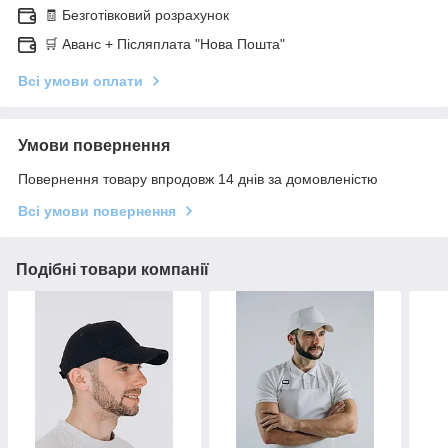
🧾 Безготівковий розрахунок
🛒 Аванс + Післяплата "Нова Пошта"
Всі умови оплати
Умови повернення
Повернення товару впродовж 14 днів за домовленістю
Всі умови повернення
Подібні товари компанії