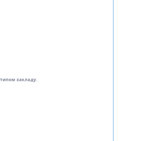
отипом закладу.