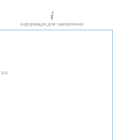
Інформація для замовлення
3/4.