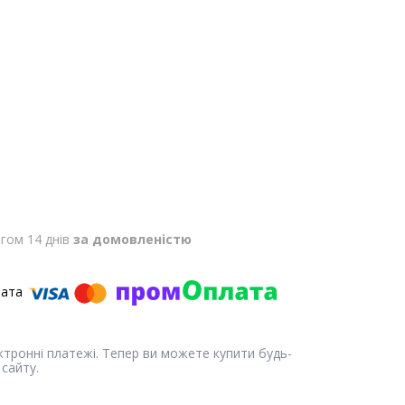
гом 14 днів
за домовленістю
ектронні платежі. Тепер ви можете купити будь-
сайту.