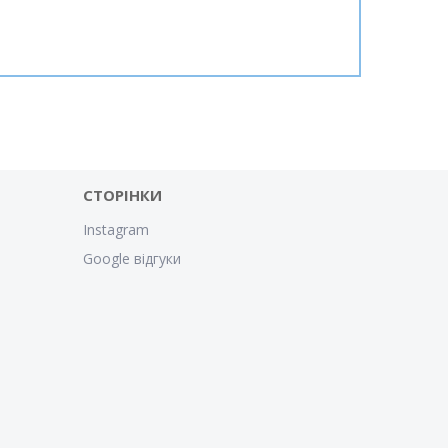
СТОРІНКИ
Instagram
Google відгуки