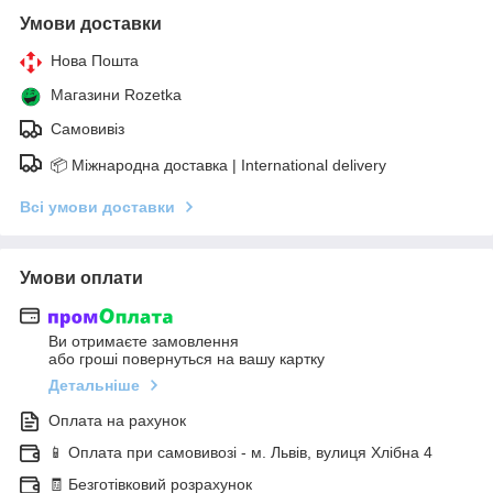
Умови доставки
Нова Пошта
Магазини Rozetka
Самовивіз
📦 Міжнародна доставка | International delivery
Всі умови доставки
Умови оплати
Ви отримаєте замовлення
або гроші повернуться на вашу картку
Детальніше
Оплата на рахунок
📱 Оплата при самовивозі - м. Львів, вулиця Хлібна 4
🧾 Безготівковий розрахунок