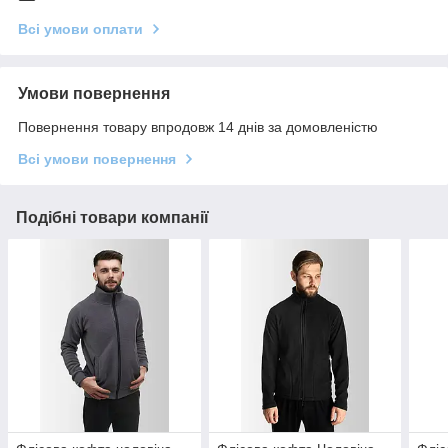
Всі умови оплати
Умови повернення
Повернення товару впродовж 14 днів за домовленістю
Всі умови повернення
Подібні товари компанії