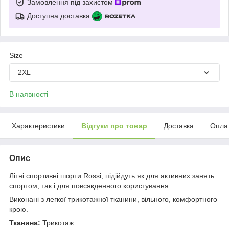
Замовлення під захистом
Доступна доставка
Size
2XL
В наявності
Характеристики
Відгуки про товар
Доставка
Опла
Опис
Літні спортивні шорти Rossi, підійдуть як для активних занять
спортом, так і для повсякденного користування.
Виконані з легкої трикотажної тканини, вільного, комфортного
крою.
Тканина:
Трикотаж