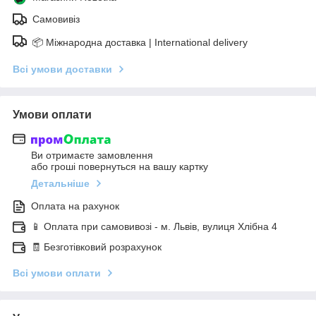
Самовивіз
📦 Міжнародна доставка | International delivery
Всі умови доставки
Умови оплати
Ви отримаєте замовлення
або гроші повернуться на вашу картку
Детальніше
Оплата на рахунок
📱 Оплата при самовивозі - м. Львів, вулиця Хлібна 4
🧾 Безготівковий розрахунок
Всі умови оплати