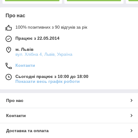
Про нас
100% позитивних з 90 відгуків за рік
Працює з 22.05.2014
м. Львів
вул. Хлібна 4, Львів, Україна
Контакти
Сьогодні працює з 10:00 до 18:00
Показати весь графік роботи
Про нас
Контакти
Доставка та оплата