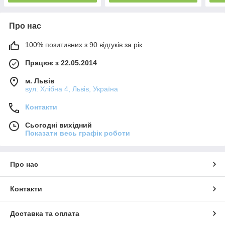
Про нас
100% позитивних з 90 відгуків за рік
Працює з 22.05.2014
м. Львів
вул. Хлібна 4, Львів, Україна
Контакти
Сьогодні вихідний
Показати весь графік роботи
Про нас
Контакти
Доставка та оплата