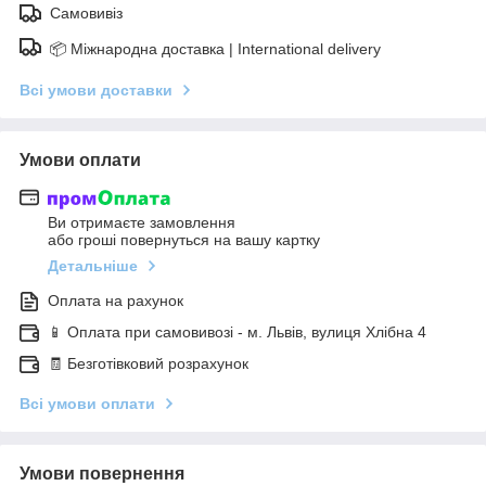
Самовивіз
📦 Міжнародна доставка | International delivery
Всі умови доставки
Умови оплати
Ви отримаєте замовлення
або гроші повернуться на вашу картку
Детальніше
Оплата на рахунок
📱 Оплата при самовивозі - м. Львів, вулиця Хлібна 4
🧾 Безготівковий розрахунок
Всі умови оплати
Умови повернення