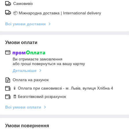
Самовивіз
📦 Міжнародна доставка | International delivery
Всі умови доставки
Умови оплати
Ви отримаєте замовлення
або гроші повернуться на вашу картку
Детальніше
Оплата на рахунок
📱 Оплата при самовивозі - м. Львів, вулиця Хлібна 4
🧾 Безготівковий розрахунок
Всі умови оплати
Умови повернення