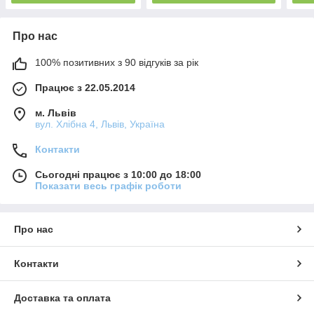
Про нас
100% позитивних з 90 відгуків за рік
Працює з 22.05.2014
м. Львів
вул. Хлібна 4, Львів, Україна
Контакти
Сьогодні працює з 10:00 до 18:00
Показати весь графік роботи
Про нас
Контакти
Доставка та оплата