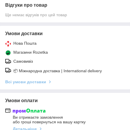
Відгуки про товар
Ще немає відгуків про цей товар
Умови доставки
Нова Пошта
Магазини Rozetka
Самовивіз
📦 Міжнародна доставка | International delivery
Всі умови доставки
Умови оплати
Ви отримаєте замовлення
або гроші повернуться на вашу картку
Детальніше