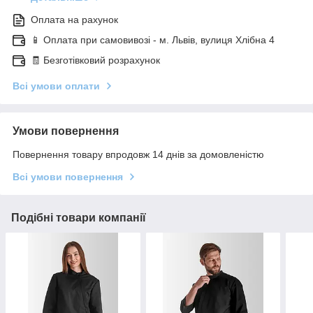
Оплата на рахунок
📱 Оплата при самовивозі - м. Львів, вулиця Хлібна 4
🧾 Безготівковий розрахунок
Всі умови оплати
Умови повернення
Повернення товару впродовж 14 днів за домовленістю
Всі умови повернення
Подібні товари компанії