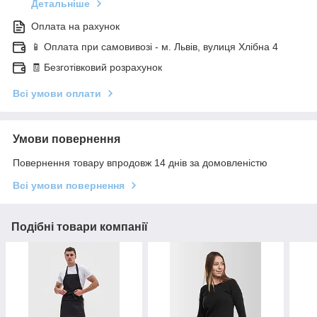
Детальніше
Оплата на рахунок
📱 Оплата при самовивозі - м. Львів, вулиця Хлібна 4
🧾 Безготівковий розрахунок
Всі умови оплати
Умови повернення
Повернення товару впродовж 14 днів за домовленістю
Всі умови повернення
Подібні товари компанії