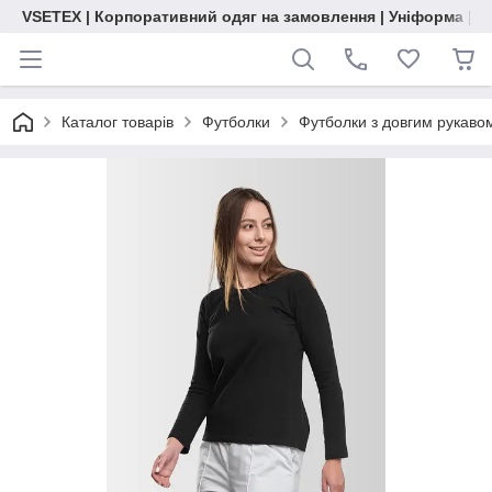
VSETEX | Корпоративний одяг на замовлення | Уніформа | О
Каталог товарів
Футболки
Футболки з довгим рукавом