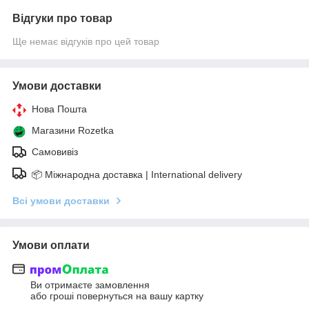
Відгуки про товар
Ще немає відгуків про цей товар
Умови доставки
Нова Пошта
Магазини Rozetka
Самовивіз
📦 Міжнародна доставка | International delivery
Всі умови доставки
Умови оплати
Ви отримаєте замовлення
або гроші повернуться на вашу картку